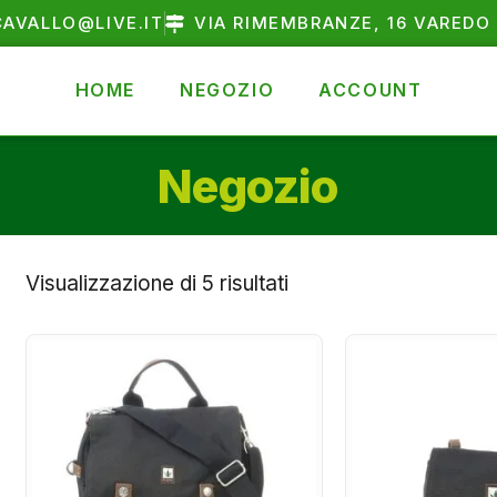
AVALLO@LIVE.IT
VIA RIMEMBRANZE, 16 VAREDO 
HOME
NEGOZIO
ACCOUNT
Negozio
Visualizzazione di 5 risultati