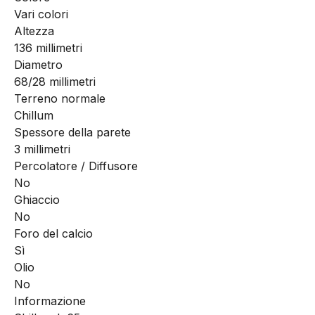
Vari colori
Altezza
136 millimetri
Diametro
68/28 millimetri
Terreno normale
Chillum
Spessore della parete
3 millimetri
Percolatore / Diffusore
No
Ghiaccio
No
Foro del calcio
Sì
Olio
No
Informazione