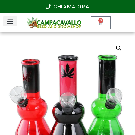
CHIAMA ORA
0