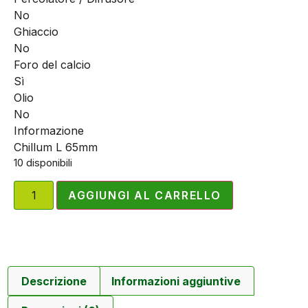
No
Ghiaccio
No
Foro del calcio
Sì
Olio
No
Informazione
Chillum L 65mm
10 disponibili
AGGIUNGI AL CARRELLO
Descrizione
Informazioni aggiuntive