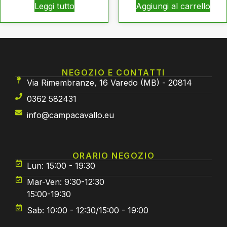
Leggi tutto
Aggiungi al carrello
NEGOZIO E CONTATTI
Via Rimembranze, 16 Varedo (MB) - 20814
0362 582431
info@campacavallo.eu
ORARIO NEGOZIO
Lun: 15:00 - 19:30
Mar-Ven: 9:30-12:30
15:00-19:30
Sab: 10:00 - 12:30/15:00 - 19:00