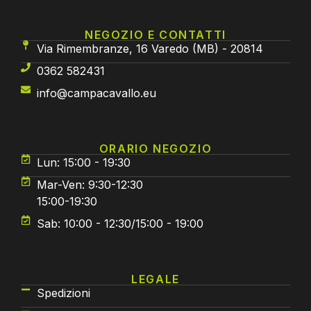
NEGOZIO E CONTATTI
Via Rimembranze, 16 Varedo (MB) - 20814
0362 582431
info@campacavallo.eu
ORARIO NEGOZIO
Lun: 15:00 - 19:30
Mar-Ven: 9:30-12:30
15:00-19:30
Sab: 10:00 - 12:30/15:00 - 19:00
LEGALE
Spedizioni