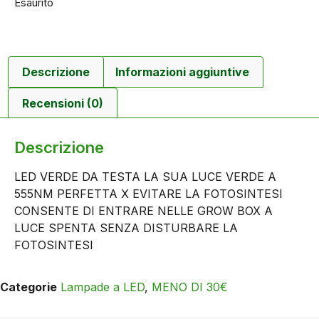
Esaurito
Descrizione
Informazioni aggiuntive
Recensioni (0)
Descrizione
LED VERDE DA TESTA LA SUA LUCE VERDE A
555NM PERFETTA X EVITARE LA FOTOSINTESI
CONSENTE DI ENTRARE NELLE GROW BOX A
LUCE SPENTA SENZA DISTURBARE LA
FOTOSINTESI
Categorie
Lampade a LED
,
MENO DI 30€