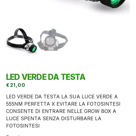
LED VERDE DA TESTA
€
21,00
LED VERDE DA TESTA LA SUA LUCE VERDE A
555NM PERFETTA X EVITARE LA FOTOSINTESI
CONSENTE DI ENTRARE NELLE GROW BOX A
LUCE SPENTA SENZA DISTURBARE LA
FOTOSINTESI