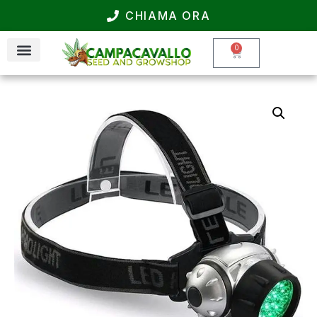
CHIAMA ORA
0