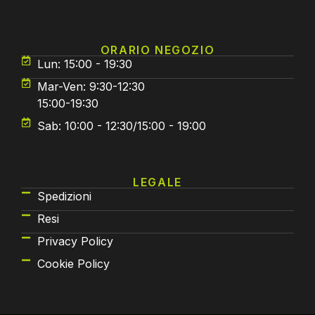
ORARIO NEGOZIO
Lun: 15:00 - 19:30
Mar-Ven: 9:30-12:30
15:00-19:30
Sab: 10:00 - 12:30/15:00 - 19:00
LEGALE
Spedizioni
Resi
Privacy Policy
Cookie Policy