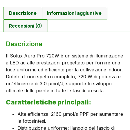
Descrizione
Informazioni aggiuntive
Recensioni (0)
Descrizione
Il Solux Aura Pro 720W è un sistema di illuminazione
a LED ad alte prestazioni progettato per fornire una
luce uniforme ed efficiente per la coltivazione indoor.
Dotato di uno spettro completo, 720 W di potenza e
un’efficienza di 3,0 μmol/J, supporta lo sviluppo
ottimale delle piante in tutte le fasi di crescita.
Caratteristiche principali:
Alta efficienza: 2160 μmol/s PPF per aumentare
la fotosintesi.
Distribuzione uniforme: l’angolo del fascio di