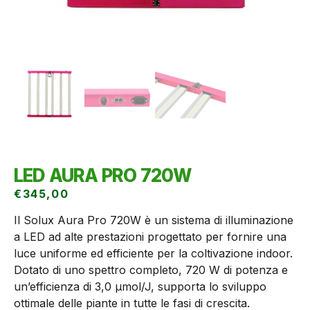
LED AURA PRO 720W
€
345,00
Il Solux Aura Pro 720W è un sistema di illuminazione
a LED ad alte prestazioni progettato per fornire una
luce uniforme ed efficiente per la coltivazione indoor.
Dotato di uno spettro completo, 720 W di potenza e
un’efficienza di 3,0 μmol/J, supporta lo sviluppo
ottimale delle piante in tutte le fasi di crescita.