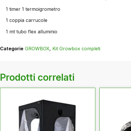
1 timer 1 termoigrometro
1 coppia carrucole
1 mt tubo flex alluminio
Categorie
GROWBOX
,
Kit Growbox completi
Prodotti correlati