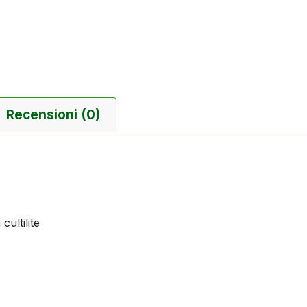
Recensioni (0)
cultilite