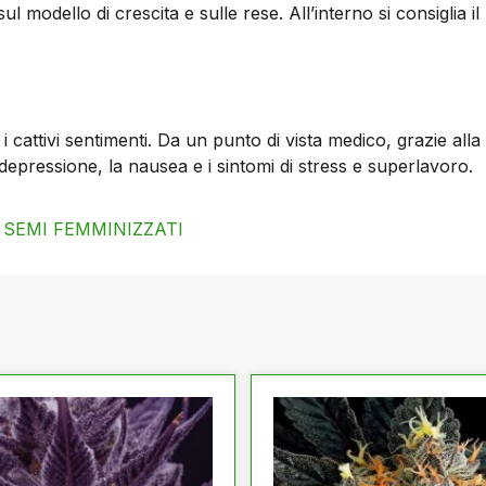
sul modello di crescita e sulle rese. All’interno si consiglia i
 i cattivi sentimenti. Da un punto di vista medico, grazie all
 depressione, la nausea e i sintomi di stress e superlavoro.
SEMI FEMMINIZZATI