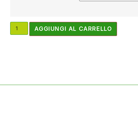
AGGIUNGI AL CARRELLO