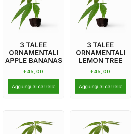
3 TALEE
3 TALEE
ORNAMENTALI
ORNAMENTALI
APPLE BANANAS
LEMON TREE
€
45,00
€
45,00
Aggiungi al carrello
Aggiungi al carrello