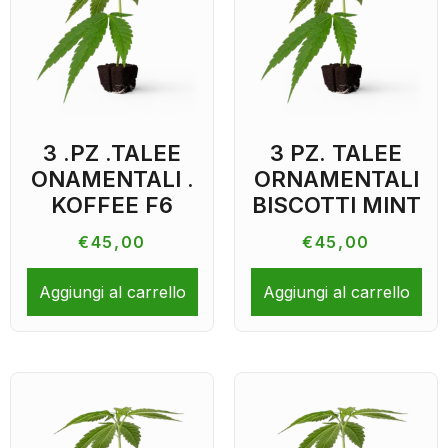
3 .PZ .TALEE
3 PZ. TALEE
ONAMENTALI .
ORNAMENTALI
KOFFEE F6
BISCOTTI MINT
€
45,00
€
45,00
Aggiungi al carrello
Aggiungi al carrello