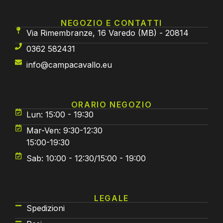
NEGOZIO E CONTATTI
Via Rimembranze, 16 Varedo (MB) - 20814
0362 582431
info@campacavallo.eu
ORARIO NEGOZIO
Lun: 15:00 - 19:30
Mar-Ven: 9:30-12:30
15:00-19:30
Sab: 10:00 - 12:30/15:00 - 19:00
LEGALE
Spedizioni