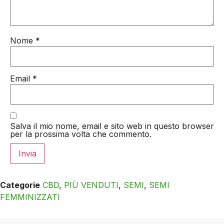
Nome
*
Email
*
Salva il mio nome, email e sito web in questo browser
per la prossima volta che commento.
Categorie
CBD
,
PIÙ VENDUTI
,
SEMI
,
SEMI
FEMMINIZZATI