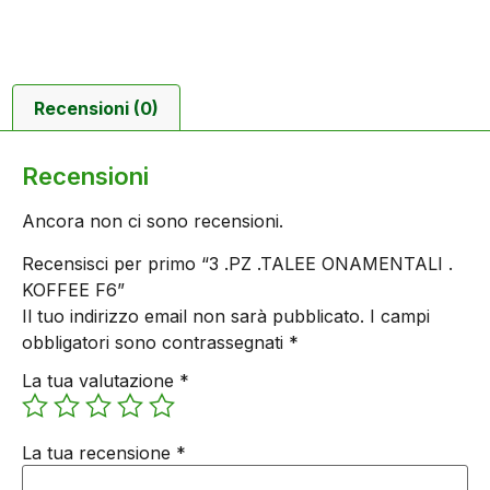
Recensioni (0)
Recensioni
Ancora non ci sono recensioni.
Recensisci per primo “3 .PZ .TALEE ONAMENTALI .
KOFFEE F6”
Il tuo indirizzo email non sarà pubblicato.
I campi
obbligatori sono contrassegnati
*
La tua valutazione
*
La tua recensione
*