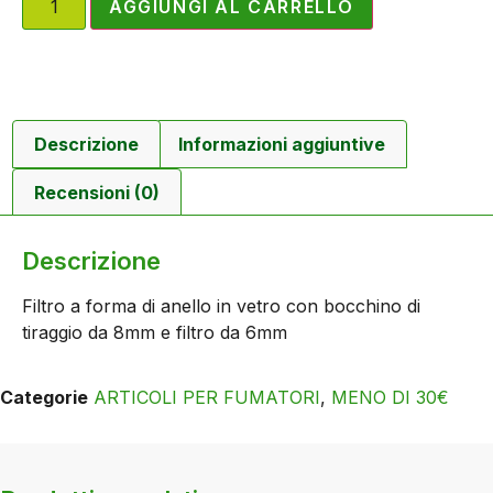
AGGIUNGI AL CARRELLO
Descrizione
Informazioni aggiuntive
Recensioni (0)
Descrizione
Filtro a forma di anello in vetro con bocchino di
tiraggio da 8mm e filtro da 6mm
Categorie
ARTICOLI PER FUMATORI
,
MENO DI 30€