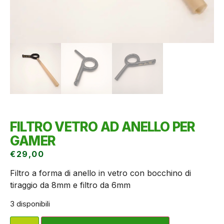
FILTRO VETRO AD ANELLO PER
GAMER
€
29,00
Filtro a forma di anello in vetro con bocchino di
tiraggio da 8mm e filtro da 6mm
3 disponibili