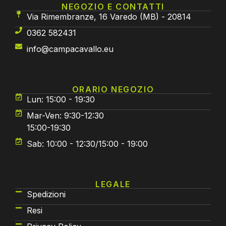
NEGOZIO E CONTATTI
Via Rimembranze, 16 Varedo (MB) - 20814
0362 582431
info@campacavallo.eu
ORARIO NEGOZIO
Lun: 15:00 - 19:30
Mar-Ven: 9:30-12:30
15:00-19:30
Sab: 10:00 - 12:30/15:00 - 19:00
LEGALE
Spedizioni
Resi