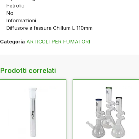
Petrolio
No
Informazioni
Diffusore a fessura Chillum L 110mm
Categoria
ARTICOLI PER FUMATORI
Prodotti correlati