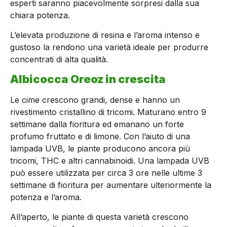
esperti saranno piacevolmente sorpresi dalla sua
chiara potenza.
L’elevata produzione di resina e l’aroma intenso e
gustoso la rendono una varietà ideale per produrre
concentrati di alta qualità.
Albicocca Oreoz in crescita
Le cime crescono grandi, dense e hanno un
rivestimento cristallino di tricomi. Maturano entro 9
settimane dalla fioritura ed emanano un forte
profumo fruttato e di limone. Con l’aiuto di una
lampada UVB, le piante producono ancora più
tricomi, THC e altri cannabinoidi. Una lampada UVB
può essere utilizzata per circa 3 ore nelle ultime 3
settimane di fioritura per aumentare ulteriormente la
potenza e l’aroma.
All’aperto, le piante di questa varietà crescono