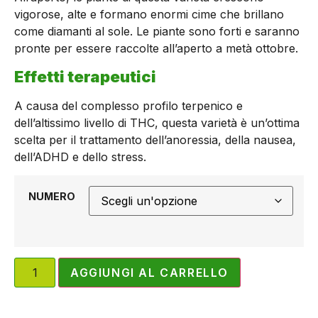
vigorose, alte e formano enormi cime che brillano
come diamanti al sole. Le piante sono forti e saranno
pronte per essere raccolte all’aperto a metà ottobre.
Effetti terapeutici
A causa del complesso profilo terpenico e
dell’altissimo livello di THC, questa varietà è un’ottima
scelta per il trattamento dell’anoressia, della nausea,
dell’ADHD e dello stress.
NUMERO
AGGIUNGI AL CARRELLO