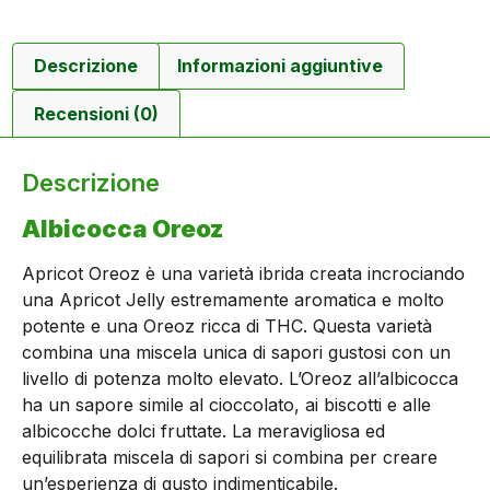
Descrizione
Informazioni aggiuntive
Recensioni (0)
Descrizione
Albicocca Oreoz
Apricot Oreoz è una varietà ibrida creata incrociando
una Apricot Jelly estremamente aromatica e molto
potente e una Oreoz ricca di THC. Questa varietà
combina una miscela unica di sapori gustosi con un
livello di potenza molto elevato. L’Oreoz all’albicocca
ha un sapore simile al cioccolato, ai biscotti e alle
albicocche dolci fruttate. La meravigliosa ed
equilibrata miscela di sapori si combina per creare
un’esperienza di gusto indimenticabile.