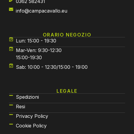
0362 582431
info@campacavallo.eu
ORARIO NEGOZIO
Lun: 15:00 - 19:30
Mar-Ven: 9:30-12:30
15:00-19:30
Sab: 10:00 - 12:30/15:00 - 19:00
LEGALE
Spedizioni
Resi
Privacy Policy
Cookie Policy