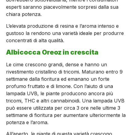
esperti saranno piacevolmente sorpresi dalla sua
chiara potenza.
L’elevata produzione di resina e l’aroma intenso e
gustoso la rendono una varietà ideale per produrre
concentrati di alta qualità.
Albicocca Oreoz in crescita
Le cime crescono grandi, dense e hanno un
rivestimento cristallino di tricomi. Maturano entro 9
settimane dalla fioritura ed emanano un forte
profumo fruttato e di limone. Con l’aiuto di una
lampada UVB, le piante producono ancora più
tricomi, THC e altri cannabinoidi. Una lampada UVB
può essere utilizzata per circa 3 ore nelle ultime 3
settimane di fioritura per aumentare ulteriormente la
potenza e l’aroma.
All’aperto, le piante di questa varietà crescono