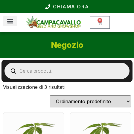
CHIAMA ORA
0
Negozio
Visualizzazione di 3 risultati