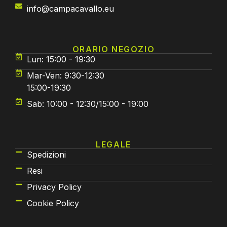
info@campacavallo.eu
ORARIO NEGOZIO
Lun: 15:00 - 19:30
Mar-Ven: 9:30-12:30
15:00-19:30
Sab: 10:00 - 12:30/15:00 - 19:00
LEGALE
Spedizioni
Resi
Privacy Policy
Cookie Policy