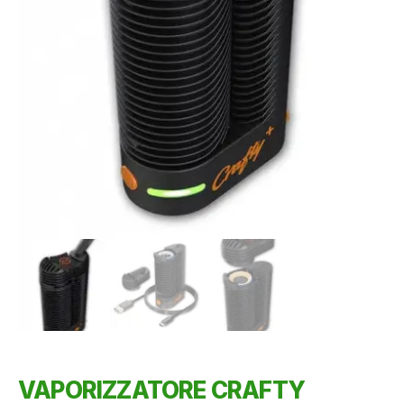
VAPORIZZATORE CRAFTY