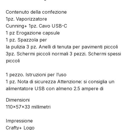
Contenuto della confezione
1pz. Vaporizzatore
Cunning+ 1pz. Cavo USB-C
1 pz Erogazione capsule
1 pz. Spazzola per
la pulizia 3 pz. Anelli di tenuta per pavimenti piccoli
3pz. Schermi piccoli normali 3 pezzi. Schermi spessi
piccoli
1 pezzo. Istruzioni per l’uso
1 pz. Nota di sicurezza Attenzione: si consiglia un
alimentatore USB con almeno 2.5 ampere di
Dimensioni
110x57x33 millimetri
Impressione
Crafty+ Logo