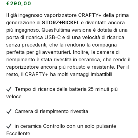
€
290,00
Il già ingegnoso vaporizzatore CRAFTY+ della prima
generazione di
STORZ+BICKEL
è diventato ancora
più ingegnoso. Quest’ultima versione è dotata di una
porta di ricarica USB-C e di una velocità di ricarica
senza precedenti, che la rendono la compagna
perfetta per gli avventurieri. Inoltre, la camera di
riempimento è stata rivestita in ceramica, che rende il
vaporizzatore ancora più robusto e resistente. Per il
resto, il CRAFTY+ ha molti vantaggi imbattibili
Tempo di ricarica della batteria 25 minuti più
veloce
Camera di riempimento rivestita
in ceramica Controllo con un solo pulsante
Eccellente