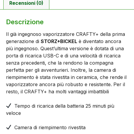
Recensioni (0)
Descrizione
Il già ingegnoso vaporizzatore CRAFTY+ della prima
generazione di
STORZ+BICKEL
è diventato ancora
più ingegnoso. Quest’ultima versione è dotata di una
porta di ricarica USB-C e di una velocità di ricarica
senza precedenti, che la rendono la compagna
perfetta per gli avventurieri. Inoltre, la camera di
riempimento è stata rivestita in ceramica, che rende il
vaporizzatore ancora più robusto e resistente. Per il
resto, il CRAFTY+ ha molti vantaggi imbattibili
Tempo di ricarica della batteria 25 minuti più
veloce
Camera di riempimento rivestita