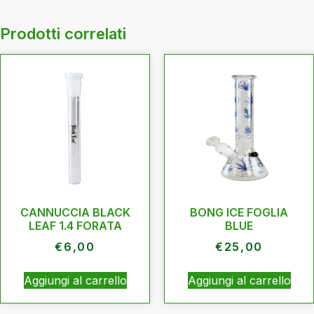
Prodotti correlati
CANNUCCIA BLACK
BONG ICE FOGLIA
LEAF 1.4 FORATA
BLUE
€
6,00
€
25,00
Aggiungi al carrello
Aggiungi al carrello