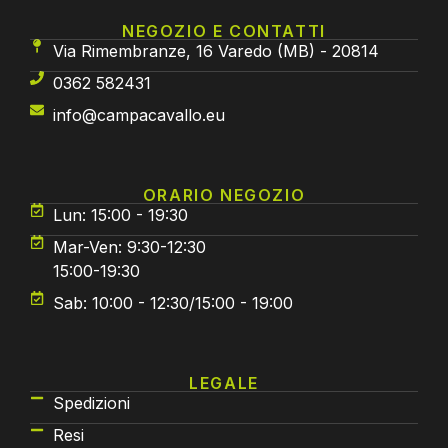
NEGOZIO E CONTATTI
Via Rimembranze, 16 Varedo (MB) - 20814
0362 582431
info@campacavallo.eu
ORARIO NEGOZIO
Lun: 15:00 - 19:30
Mar-Ven: 9:30-12:30
15:00-19:30
Sab: 10:00 - 12:30/15:00 - 19:00
LEGALE
Spedizioni
Resi