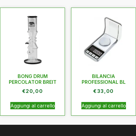
BONG DRUM
BILANCIA
PERCOLATOR BREIT
PROFESSIONAL BL
€
20,00
€
33,00
Aggiungi al carrello
Aggiungi al carrello