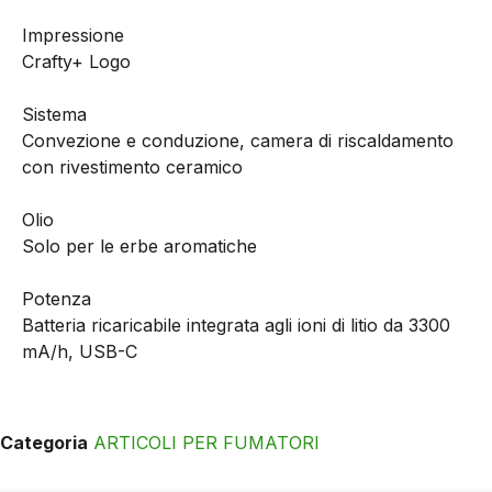
Impressione
Crafty+ Logo
Sistema
Convezione e conduzione, camera di riscaldamento
con rivestimento ceramico
Olio
Solo per le erbe aromatiche
Potenza
Batteria ricaricabile integrata agli ioni di litio da 3300
mA/h, USB-C
Categoria
ARTICOLI PER FUMATORI