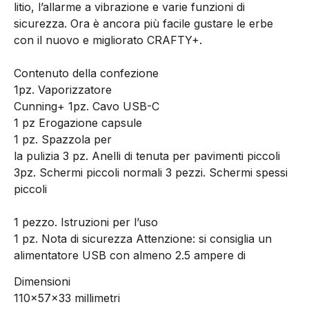
litio, l’allarme a vibrazione e varie funzioni di
sicurezza. Ora è ancora più facile gustare le erbe
con il nuovo e migliorato CRAFTY+.
Contenuto della confezione
1pz. Vaporizzatore
Cunning+ 1pz. Cavo USB-C
1 pz Erogazione capsule
1 pz. Spazzola per
la pulizia 3 pz. Anelli di tenuta per pavimenti piccoli
3pz. Schermi piccoli normali 3 pezzi. Schermi spessi
piccoli
1 pezzo. Istruzioni per l’uso
1 pz. Nota di sicurezza Attenzione: si consiglia un
alimentatore USB con almeno 2.5 ampere di
Dimensioni
110x57x33 millimetri