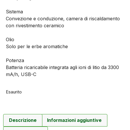
Sistema
Convezione e conduzione, camera di riscaldamento
con rivestimento ceramico
Olio
Solo per le erbe aromatiche
Potenza
Batteria ricaricabile integrata agli ioni di litio da 3300
mA/h, USB-C
Esaurito
Descrizione
Informazioni aggiuntive