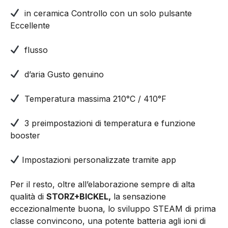
in ceramica Controllo con un solo pulsante
Eccellente
flusso
d’aria Gusto genuino
Temperatura massima 210°C / 410°F
3 preimpostazioni di temperatura e funzione
booster
Impostazioni personalizzate tramite app
Per il resto, oltre all’elaborazione sempre di alta
qualità di
STORZ+BICKEL,
la sensazione
eccezionalmente buona, lo sviluppo STEAM di prima
classe convincono, una potente batteria agli ioni di