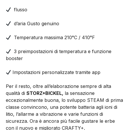
flusso
d’aria Gusto genuino
Temperatura massima 210°C / 410°F
3 preimpostazioni di temperatura e funzione
booster
Impostazioni personalizzate tramite app
Per il resto, oltre all’elaborazione sempre di alta
qualità di
STORZ+BICKEL,
la sensazione
eccezionalmente buona, lo sviluppo STEAM di prima
classe convincono, una potente batteria agli ioni di
litio, l’allarme a vibrazione e varie funzioni di
sicurezza. Ora è ancora più facile gustare le erbe
con il nuovo e migliorato CRAFTY+.