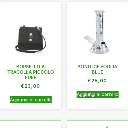
BORSELLO A
BONG ICE FOGLIA
TRACOLLA PICCOLO
BLUE
PURE
€
25,00
€
23,00
Aggiungi al carrello
Aggiungi al carrello