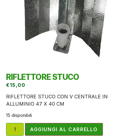
RIFLETTORE STUCO
€
15,00
RIFLETTORE STUCO CON V CENTRALE IN
ALLUMINIO 47 X 40 CM
15 disponibili
AGGIUNGI AL CARRELLO