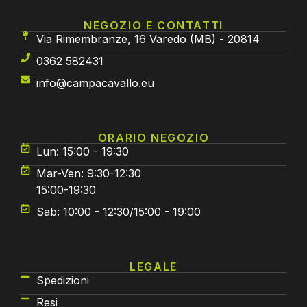
NEGOZIO E CONTATTI
Via Rimembranze, 16 Varedo (MB) - 20814
0362 582431
info@campacavallo.eu
ORARIO NEGOZIO
Lun: 15:00 - 19:30
Mar-Ven: 9:30-12:30
15:00-19:30
Sab: 10:00 - 12:30/15:00 - 19:00
LEGALE
Spedizioni
Resi