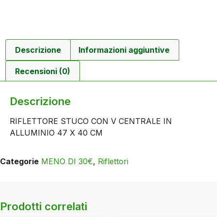
Descrizione
Informazioni aggiuntive
Recensioni (0)
Descrizione
RIFLETTORE STUCO CON V CENTRALE IN
ALLUMINIO 47 X 40 CM
Categorie
MENO DI 30€
,
Riflettori
Prodotti correlati