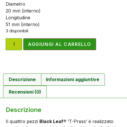
Diametro
20 mm (interno)
Longitudine
51 mm (interno)
3 disponibili
AGGIUNGI AL CARRELLO
Descrizione
Informazioni aggiuntive
Recensioni (0)
Descrizione
Il quattro pezzi
Black Leaf®
‘T-Press’ è realizzato