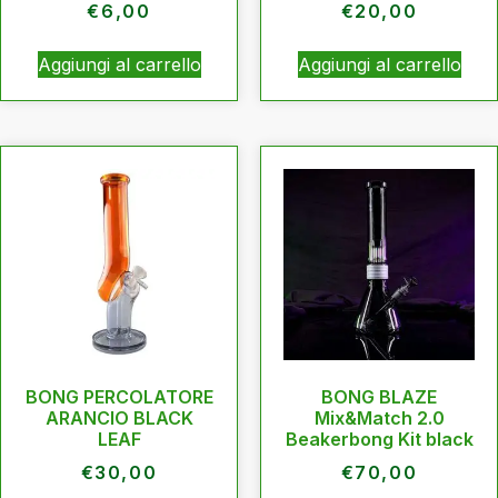
€
6,00
€
20,00
Aggiungi al carrello
Aggiungi al carrello
BONG PERCOLATORE
BONG BLAZE
ARANCIO BLACK
Mix&Match 2.0
LEAF
Beakerbong Kit black
€
30,00
€
70,00