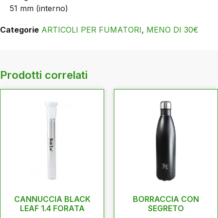
51 mm (interno)
Categorie
ARTICOLI PER FUMATORI
,
MENO DI 30€
Prodotti correlati
CANNUCCIA BLACK
BORRACCIA CON
LEAF 1.4 FORATA
SEGRETO