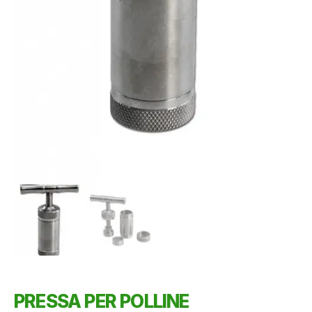
PRESSA PER POLLINE