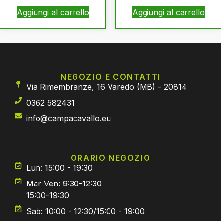
Aggiungi al carrello
Aggiungi al carrello
NEGOZIO E CONTATTI
Via Rimembranze, 16 Varedo (MB) - 20814
0362 582431
info@campacavallo.eu
ORARIO NEGOZIO
Lun: 15:00 - 19:30
Mar-Ven: 9:30-12:30
15:00-19:30
Sab: 10:00 - 12:30/15:00 - 19:00