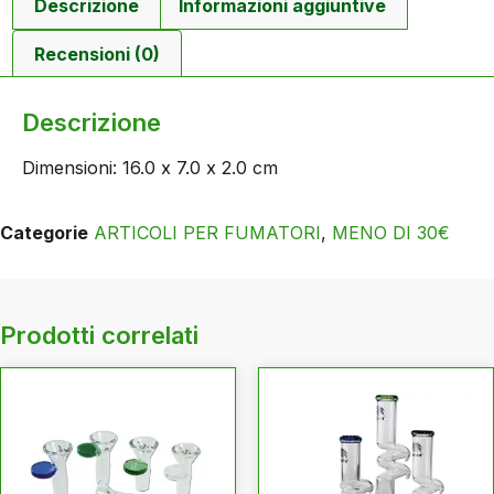
Descrizione
Informazioni aggiuntive
Recensioni (0)
Descrizione
Dimensioni: 16.0 x 7.0 x 2.0 cm
Categorie
ARTICOLI PER FUMATORI
,
MENO DI 30€
Prodotti correlati