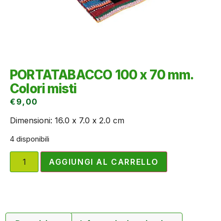
PORTATABACCO 100 x 70 mm.
Colori misti
€
9,00
Dimensioni: 16.0 x 7.0 x 2.0 cm
4 disponibili
AGGIUNGI AL CARRELLO