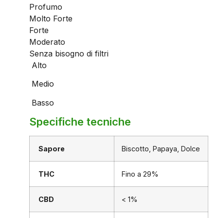
Profumo
Molto Forte
Forte
Moderato
Senza bisogno di filtri
Alto
Medio
Basso
Specifiche tecniche
Sapore
Biscotto, Papaya, Dolce
THC
Fino a 29%
CBD
< 1%