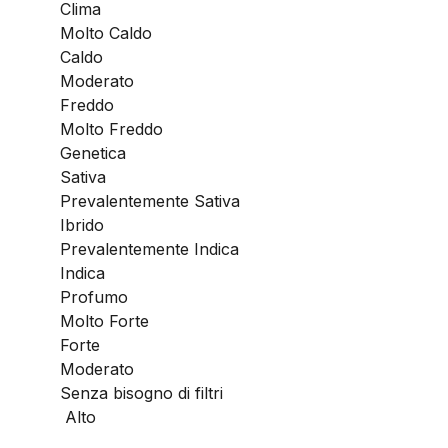
Clima
Molto Caldo
Caldo
Moderato
Freddo
Molto Freddo
Genetica
Sativa
Prevalentemente Sativa
Ibrido
Prevalentemente Indica
Indica
Profumo
Molto Forte
Forte
Moderato
Senza bisogno di filtri
Alto