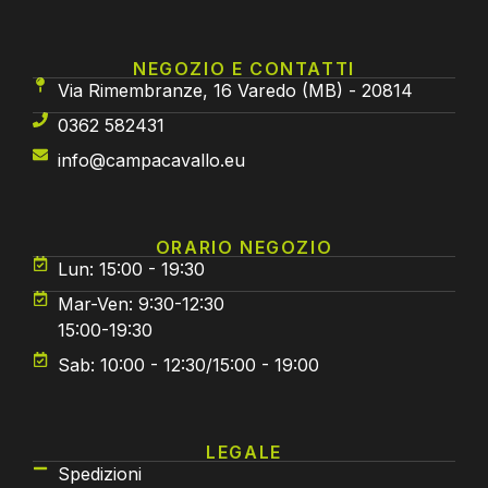
NEGOZIO E CONTATTI
Via Rimembranze, 16 Varedo (MB) - 20814
0362 582431
info@campacavallo.eu
ORARIO NEGOZIO
Lun: 15:00 - 19:30
Mar-Ven: 9:30-12:30
15:00-19:30
Sab: 10:00 - 12:30/15:00 - 19:00
LEGALE
Spedizioni