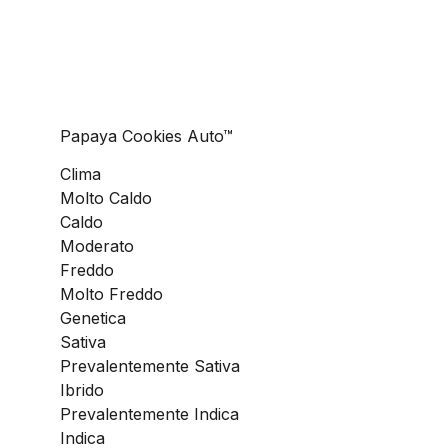
Papaya Cookies Auto™
Clima
Molto Caldo
Caldo
Moderato
Freddo
Molto Freddo
Genetica
Sativa
Prevalentemente Sativa
Ibrido
Prevalentemente Indica
Indica