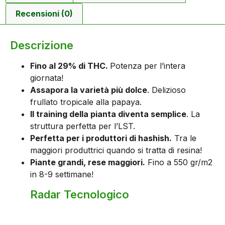
Recensioni (0)
Descrizione
Fino al 29% di THC.
Potenza per l’intera
giornata!
Assapora la varietà più dolce
. Delizioso
frullato tropicale alla papaya.
Il training della pianta diventa semplice
. La
struttura perfetta per l’LST.
Perfetta per i produttori di hashish.
Tra le
maggiori produttrici quando si tratta di resina!
Piante grandi, rese maggiori.
Fino a 550 gr/m2
in 8-9 settimane!
Radar Tecnologico