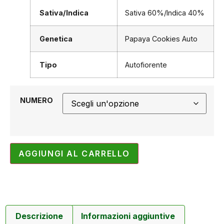
Sativa/Indica
Sativa 60%/Indica 40%
Genetica
Papaya Cookies Auto
Tipo
Autofiorente
NUMERO
AGGIUNGI AL CARRELLO
Descrizione
Informazioni aggiuntive