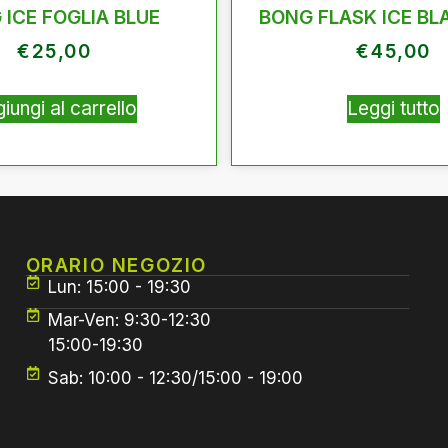
 ICE FOGLIA BLUE
BONG FLASK ICE BL
€
25,00
€
45,00
iungi al carrello
Leggi tutto
ORARIO NEGOZIO
Lun: 15:00 - 19:30
Mar-Ven: 9:30-12:30
15:00-19:30
Sab: 10:00 - 12:30/15:00 - 19:00