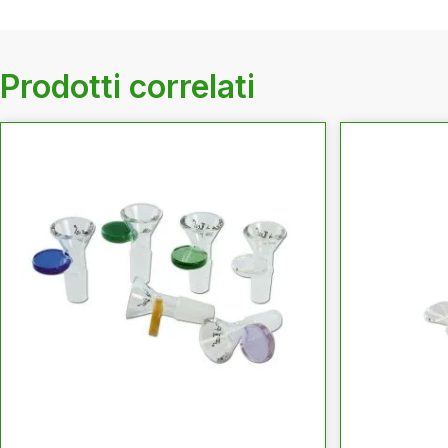
Prodotti correlati