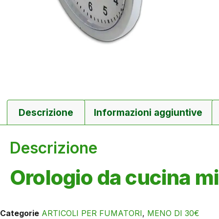
Descrizione
Informazioni aggiuntive
Descrizione
Orologio da cucina m
Categorie
ARTICOLI PER FUMATORI
,
MENO DI 30€