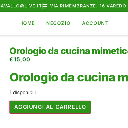
AVALLO@LIVE.IT
VIA RIMEMBRANZE, 16 VAREDO 
HOME
NEGOZIO
ACCOUNT
Orologio da cucina mimeti
€
15,00
Orologio da cucina 
1 disponibili
AGGIUNGI AL CARRELLO