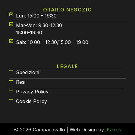
ORARIO NEGOZIO
Lun: 15:00 - 19:30
Mar-Ven: 9:30-12:30
15:00-19:30
Sab: 10:00 - 12:30/15:00 - 19:00
LEGALE
Spedizioni
Resi
Privacy Policy
Cookie Policy
© 2026 Campacavallo | Web Design by:
Kairos