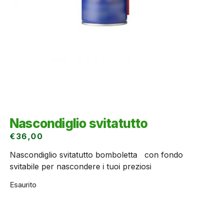
Nascondiglio svitatutto
€
36,00
Nascondiglio svitatutto bomboletta con fondo
svitabile per nascondere i tuoi preziosi
Esaurito