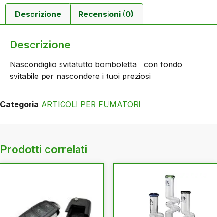
Descrizione
Recensioni (0)
Descrizione
Nascondiglio svitatutto bomboletta con fondo
svitabile per nascondere i tuoi preziosi
Categoria
ARTICOLI PER FUMATORI
Prodotti correlati