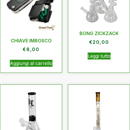
BONG ZICKZACK
CHIAVE IMBOSCO
€
20,00
€
8,00
Leggi tutto
Aggiungi al carrello