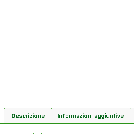
Descrizione
Informazioni aggiuntive