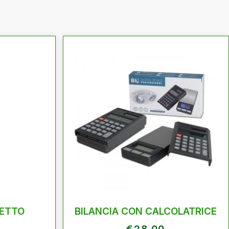
FETTO
BILANCIA CON CALCOLATRICE