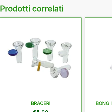
Prodotti correlati
BRACERI
BONG 