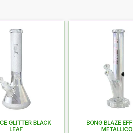
ICE GLITTER BLACK
BONG BLAZE EF
LEAF
METALLICO