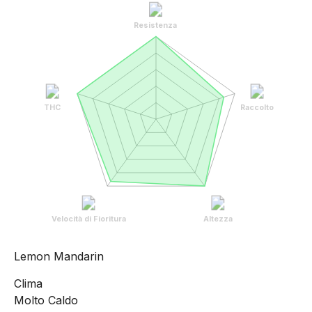
Resistenza
THC
Raccolto
Velocità di Fioritura
Altezza
Lemon Mandarin
Clima
Molto Caldo