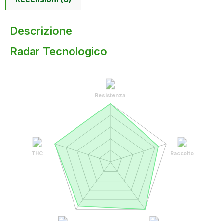
Descrizione
Radar Tecnologico
Resistenza
THC
Raccolto