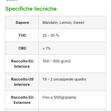
Specifiche tecniche
Sapore
Mandarin, Lemon, Sweet
THC
25 – 30 %
CBD
< 1%
Raccolto EU
500 – 600 gr/m2
Interiore
Raccolto US
1.6 – 2 oncia/piede quadro
Interiore
Raccolto EU
Fino a 1200gr/pianta
Esteriore