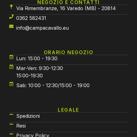
NEGOZIO E CONTATTI
Via Rimembranze, 16 Varedo (MB) - 20814
0362 582431
info@campacavallo.eu
ORARIO NEGOZIO
Lun: 15:00 - 19:30
Mar-Ven: 9:30-12:30
15:00-19:30
Sab: 10:00 - 12:30/15:00 - 19:00
LEGALE
Spedizioni
Resi
Privacy Policy