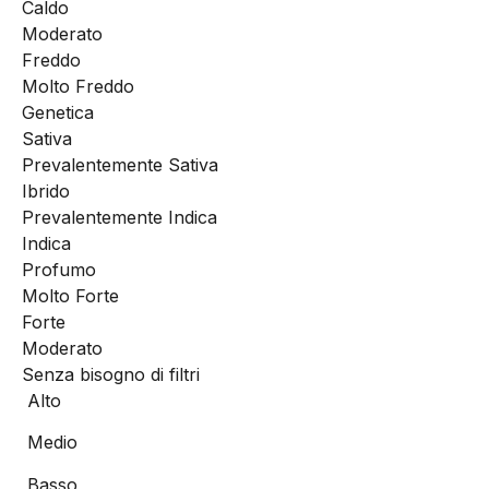
Caldo
Moderato
Freddo
Molto Freddo
Genetica
Sativa
Prevalentemente Sativa
Ibrido
Prevalentemente Indica
Indica
Profumo
Molto Forte
Forte
Moderato
Senza bisogno di filtri
Alto
Medio
Basso