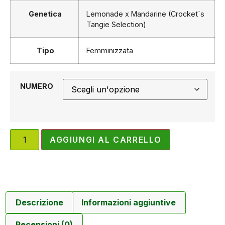
Genetica
Lemonade x Mandarine (Crocket´s
Tangie Selection)
Tipo
Femminizzata
NUMERO
AGGIUNGI AL CARRELLO
Descrizione
Informazioni aggiuntive
Recensioni (0)