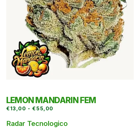
LEMON MANDARIN FEM
€
13,00
-
€
55,00
Radar Tecnologico