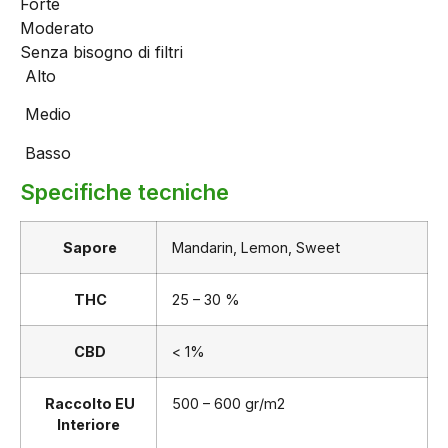
Forte
Moderato
Senza bisogno di filtri
Alto
Medio
Basso
Specifiche tecniche
Sapore
Mandarin, Lemon, Sweet
THC
25 – 30 %
CBD
< 1%
Raccolto EU
500 – 600 gr/m2
Interiore