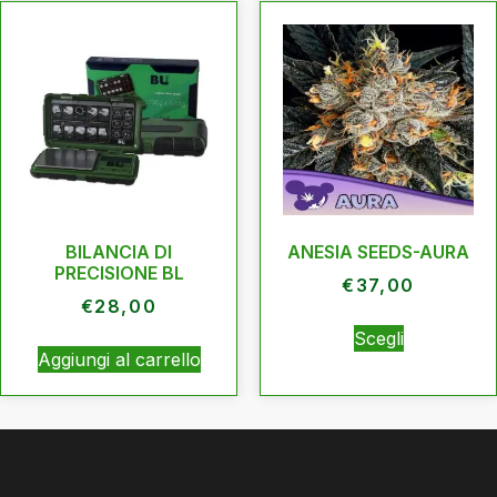
BILANCIA DI
ANESIA SEEDS-AURA
PRECISIONE BL
€
37,00
€
28,00
Scegli
Aggiungi al carrello