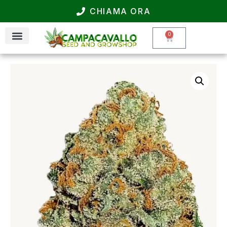
CHIAMA ORA
0