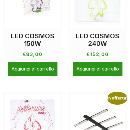
LED COSMOS
LED COSMOS
150W
240W
€
83,00
€
152,00
Aggiungi al carrello
Aggiungi al carrello
In offerta!