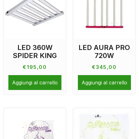
LED 360W
LED AURA PRO
SPIDER KING
720W
€
195,00
€
345,00
Aggiungi al carrello
Aggiungi al carrello