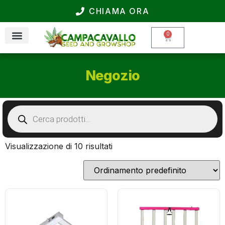
CHIAMA ORA
0
Negozio
Visualizzazione di 10 risultati