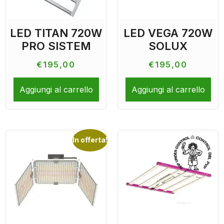
LED TITAN 720W
LED VEGA 720W
PRO SISTEM
SOLUX
€
195,00
€
195,00
Aggiungi al carrello
Aggiungi al carrello
In offerta!