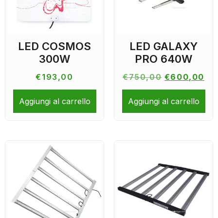
LED COSMOS
LED GALAXY
300W
PRO 640W
€
193,00
€
750,00
€
600,00
Aggiungi al carrello
Aggiungi al carrello