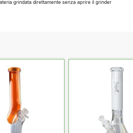
ateria grindata direttamente senza aprire il grinder