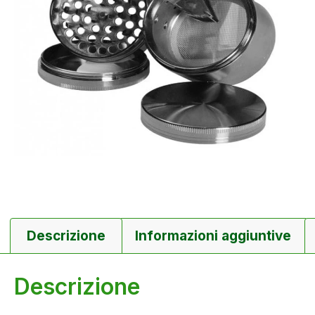
Descrizione
Informazioni aggiuntive
Descrizione