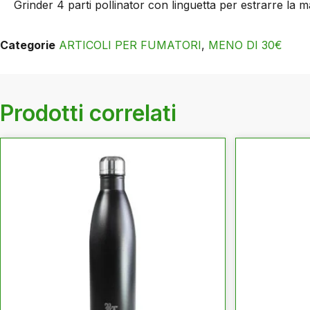
Grinder 4 parti pollinator con linguetta per estrarre la m
Categorie
ARTICOLI PER FUMATORI
,
MENO DI 30€
Prodotti correlati