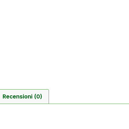
Recensioni (0)