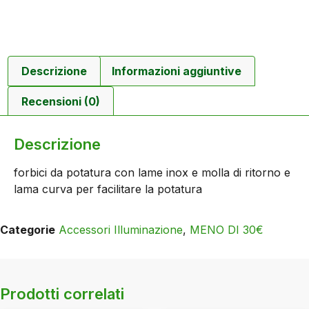
Descrizione
Informazioni aggiuntive
Recensioni (0)
Descrizione
forbici da potatura con lame inox e molla di ritorno e
lama curva per facilitare la potatura
Categorie
Accessori Illuminazione
,
MENO DI 30€
Prodotti correlati