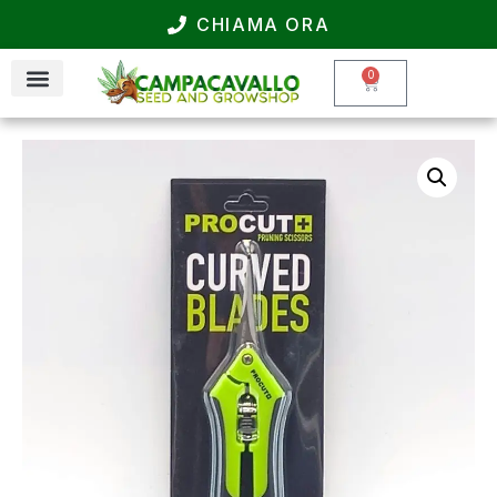
CHIAMA ORA
0