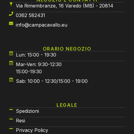
Via Rimembranze, 16 Varedo (MB) - 20814
0362 582431
info@campacavallo.eu
ORARIO NEGOZIO
Lun: 15:00 - 19:30
Mar-Ven: 9:30-12:30
15:00-19:30
Sab: 10:00 - 12:30/15:00 - 19:00
LEGALE
Spedizioni
Resi
Privacy Policy