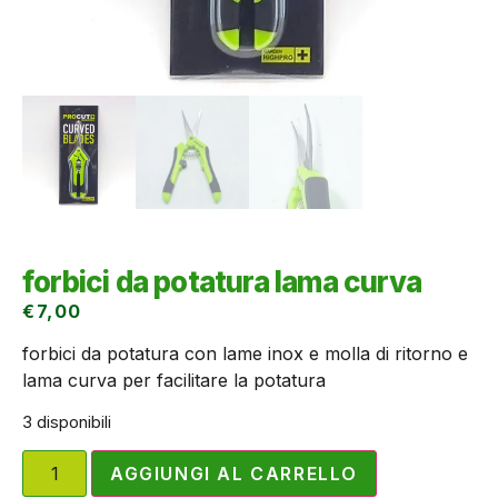
forbici da potatura lama curva
€
7,00
forbici da potatura con lame inox e molla di ritorno e
lama curva per facilitare la potatura
3 disponibili
AGGIUNGI AL CARRELLO