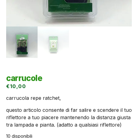
carrucole
€
10,00
carrucola repe ratchet,
questo articolo consente di far salire e scendere il tuo
riflettore a tuo piacere mantenendo la distanza giusta
tra lampada e pianta. (adatto a qualsiasi riflettore)
10 disponibili