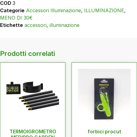
COD
3
Categorie
Accessori Illuminazione
,
ILLUMINAZIONE
,
MENO DI 30€
Etichette
accessori
,
illuminazione
Prodotti correlati
TERMOIGROMETRO
forbici procut