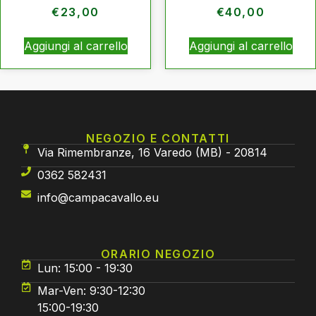
€
23,00
€
40,00
Aggiungi al carrello
Aggiungi al carrello
NEGOZIO E CONTATTI
Via Rimembranze, 16 Varedo (MB) - 20814
0362 582431
info@campacavallo.eu
ORARIO NEGOZIO
Lun: 15:00 - 19:30
Mar-Ven: 9:30-12:30
15:00-19:30