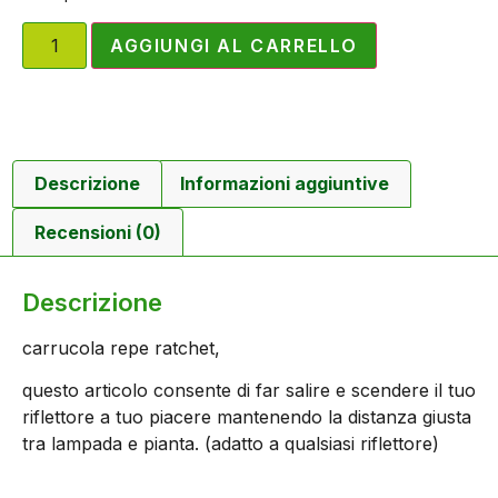
AGGIUNGI AL CARRELLO
Descrizione
Informazioni aggiuntive
Recensioni (0)
Descrizione
carrucola repe ratchet,
questo articolo consente di far salire e scendere il tuo
riflettore a tuo piacere mantenendo la distanza giusta
tra lampada e pianta. (adatto a qualsiasi riflettore)