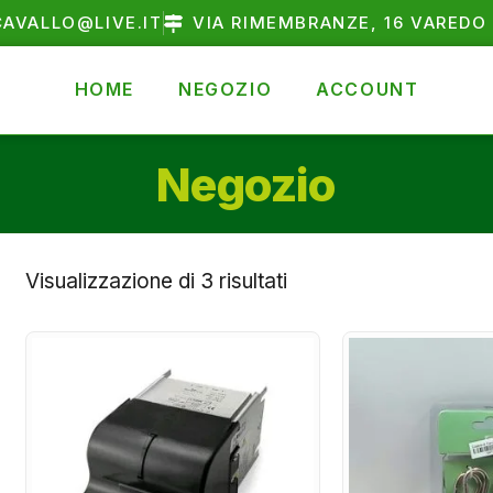
AVALLO@LIVE.IT
VIA RIMEMBRANZE, 16 VAREDO 
HOME
NEGOZIO
ACCOUNT
Negozio
Visualizzazione di 3 risultati