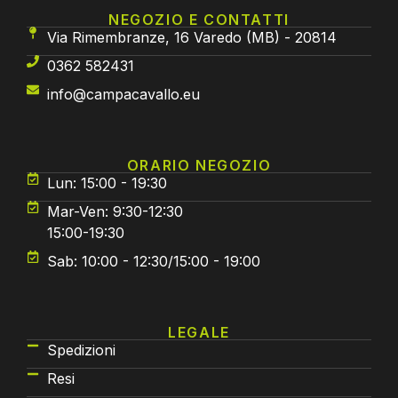
NEGOZIO E CONTATTI
Via Rimembranze, 16 Varedo (MB) - 20814
0362 582431
info@campacavallo.eu
ORARIO NEGOZIO
Lun: 15:00 - 19:30
Mar-Ven: 9:30-12:30
15:00-19:30
Sab: 10:00 - 12:30/15:00 - 19:00
LEGALE
Spedizioni
Resi