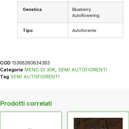
Genetica
Blueberry
Autoflowering
Tipo
Autofiorente
COD
15368280834383
Categorie
MENO DI 30€
,
SEMI AUTOFIORENTI
Tag
SEMI AUTOFIORENTI
Prodotti correlati