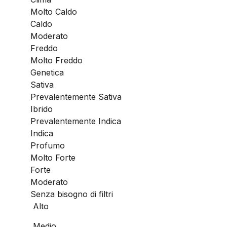
Molto Caldo
Caldo
Moderato
Freddo
Molto Freddo
Genetica
Sativa
Prevalentemente Sativa
Ibrido
Prevalentemente Indica
Indica
Profumo
Molto Forte
Forte
Moderato
Senza bisogno di filtri
Alto
Medio