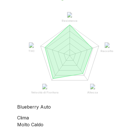
Resistenza
THC
Raccolto
Velocità di Fioritura
Altezza
Blueberry Auto
Clima
Molto Caldo