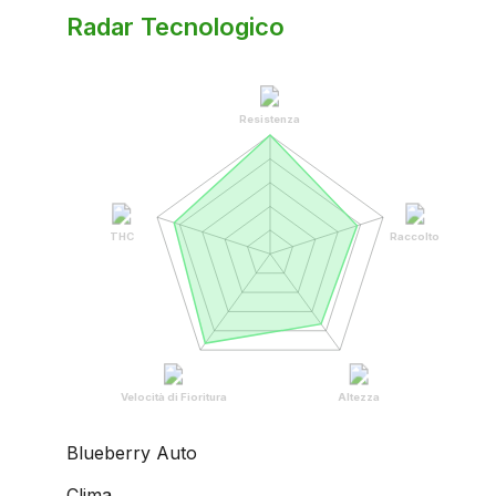
Radar Tecnologico
Resistenza
THC
Raccolto
Velocità di Fioritura
Altezza
Blueberry Auto
Clima