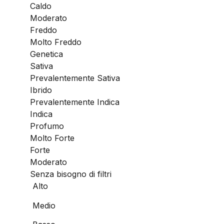
Caldo
Moderato
Freddo
Molto Freddo
Genetica
Sativa
Prevalentemente Sativa
Ibrido
Prevalentemente Indica
Indica
Profumo
Molto Forte
Forte
Moderato
Senza bisogno di filtri
Alto
Medio