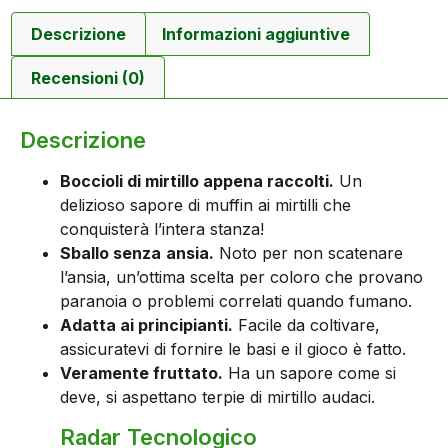
Descrizione
Informazioni aggiuntive
Recensioni (0)
Descrizione
Boccioli di mirtillo appena raccolti.
Un
delizioso sapore di muffin ai mirtilli che
conquisterà l’intera stanza!
Sballo senza
ansia.
Noto per non scatenare
l’ansia, un’ottima scelta per coloro che provano
paranoia o problemi correlati quando fumano.
Adatta ai principianti.
Facile da coltivare,
assicuratevi di fornire le basi e il gioco è fatto.
Veramente fruttato.
Ha un sapore come si
deve, si aspettano terpie di mirtillo audaci.
Radar Tecnologico