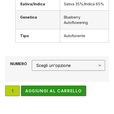
Sativa/Indica
Sativa 35%/Indica 65%
Genetica
Blueberry
Autoflowering
Tipo
Autofiorente
NUMERO
AGGIUNGI AL CARRELLO