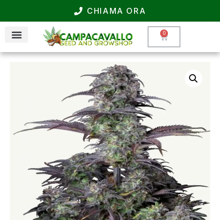
CHIAMA ORA
0