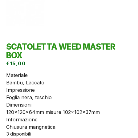
SCATOLETTA WEED MASTER
BOX
€
15,00
Materiale
Bambù, Laccato
Impressione
Foglia nera, teschio
Dimensioni
120x120x64mm misure 102x102x37mm
Informazione
Chiusura mangnetica
3 disponibili