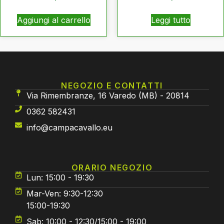
Aggiungi al carrello
Leggi tutto
NEGOZIO E CONTATTI
Via Rimembranze, 16 Varedo (MB) - 20814
0362 582431
info@campacavallo.eu
ORARIO NEGOZIO
Lun: 15:00 - 19:30
Mar-Ven: 9:30-12:30
15:00-19:30
Sab: 10:00 - 12:30/15:00 - 19:00