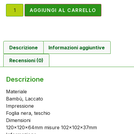
AGGIUNGI AL CARRELLO
Descrizione
Informazioni aggiuntive
Recensioni (0)
Descrizione
Materiale
Bambù, Laccato
Impressione
Foglia nera, teschio
Dimensioni
120x120x64mm misure 102x102x37mm