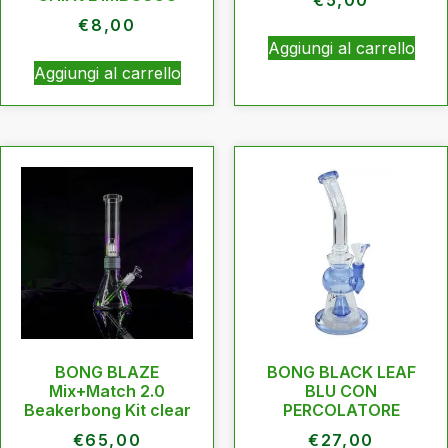
€
8,00
Aggiungi al carrello
Aggiungi al carrello
BONG BLAZE
BONG BLACK LEAF
Mix+Match 2.0
BLU CON
Beakerbong Kit clear
PERCOLATORE
€
65,00
€
27,00