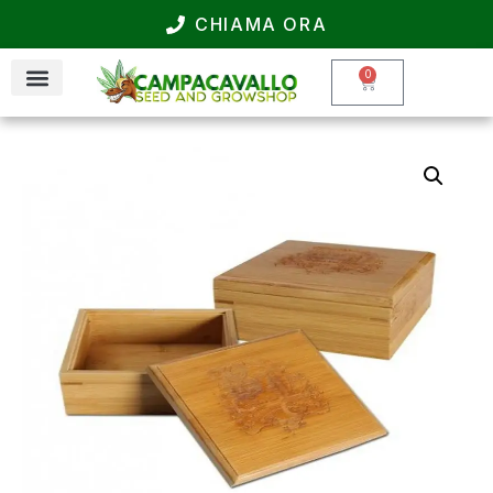
CHIAMA ORA
0