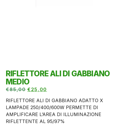
RIFLETTORE ALI DI GABBIANO
MEDIO
€
85,00
€
25,00
RIFLETTORE ALI DI GABBIANO ADATTO X
LAMPADE 250/400/600W PERMETTE DI
AMPLIFICARE L’AREA DI ILLUMINAZIONE
RIFLETTENTE AL 95/97%