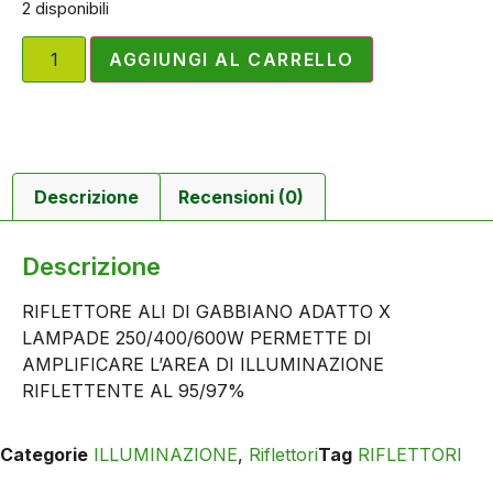
2 disponibili
AGGIUNGI AL CARRELLO
Descrizione
Recensioni (0)
Descrizione
RIFLETTORE ALI DI GABBIANO ADATTO X
LAMPADE 250/400/600W PERMETTE DI
AMPLIFICARE L’AREA DI ILLUMINAZIONE
RIFLETTENTE AL 95/97%
Categorie
ILLUMINAZIONE
,
Riflettori
Tag
RIFLETTORI