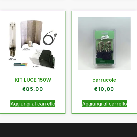
KIT LUCE 150W
carrucole
€
85,00
€
10,00
Aggiungi al carrello
Aggiungi al carrello