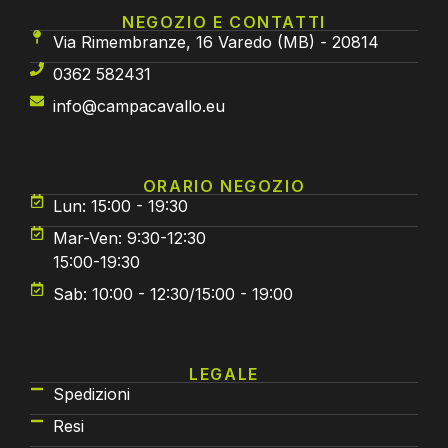
NEGOZIO E CONTATTI
Via Rimembranze, 16 Varedo (MB) - 20814
0362 582431
info@campacavallo.eu
ORARIO NEGOZIO
Lun: 15:00 - 19:30
Mar-Ven: 9:30-12:30
15:00-19:30
Sab: 10:00 - 12:30/15:00 - 19:00
LEGALE
Spedizioni
Resi