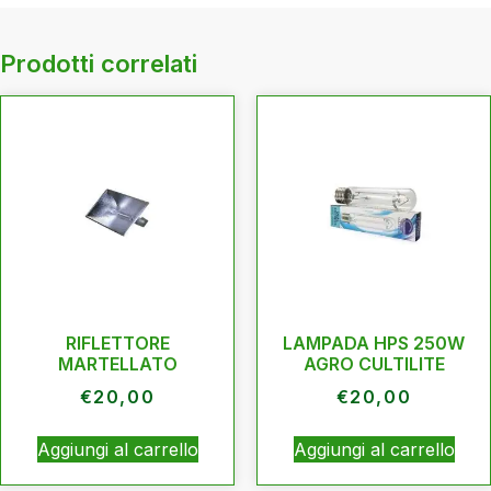
Prodotti correlati
RIFLETTORE
LAMPADA HPS 250W
MARTELLATO
AGRO CULTILITE
€
20,00
€
20,00
Aggiungi al carrello
Aggiungi al carrello