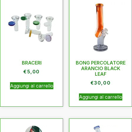
BRACERI
BONG PERCOLATORE
ARANCIO BLACK
€
5,00
LEAF
€
30,00
Aggiungi al carrello
Aggiungi al carrello