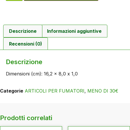
Descrizione
Informazioni aggiuntive
Recensioni (0)
Descrizione
Dimensioni (cm): 16,2 x 8,0 x 1,0
Categorie
ARTICOLI PER FUMATORI
,
MENO DI 30€
Prodotti correlati