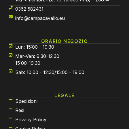
0362 582431
info@campacavallo.eu
ORARIO NEGOZIO
Lun: 15:00 - 19:30
Mar-Ven: 9:30-12:30
15:00-19:30
Sab: 10:00 - 12:30/15:00 - 19:00
LEGALE
Spedizioni
Resi
Privacy Policy
Cookie Policy