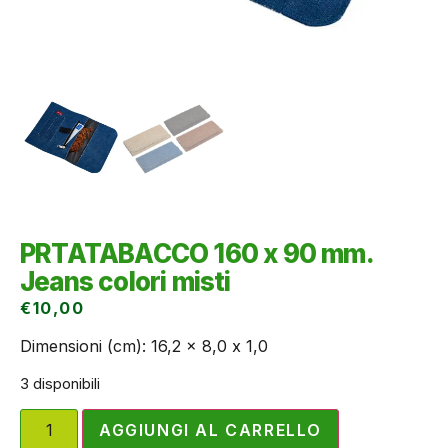
PRTATABACCO 160 x 90 mm.
Jeans colori misti
€
10,00
Dimensioni (cm): 16,2 x 8,0 x 1,0
3 disponibili
AGGIUNGI AL CARRELLO