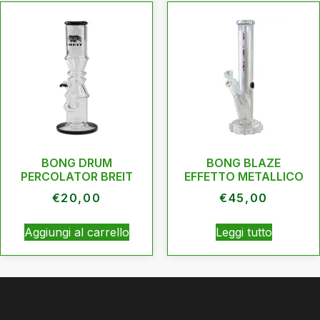
BONG DRUM
BONG BLAZE
PERCOLATOR BREIT
EFFETTO METALLICO
€
20,00
€
45,00
Aggiungi al carrello
Leggi tutto