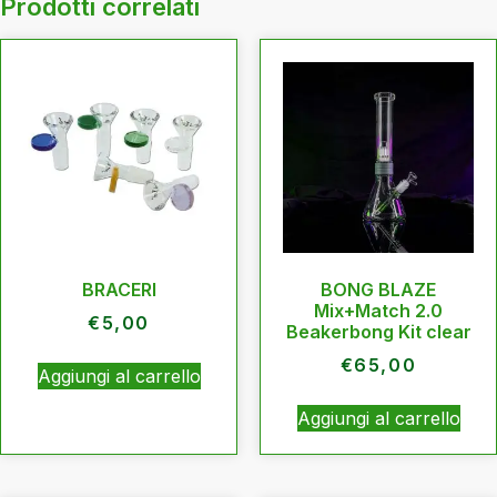
Prodotti correlati
BRACERI
BONG BLAZE
Mix+Match 2.0
€
5,00
Beakerbong Kit clear
€
65,00
Aggiungi al carrello
Aggiungi al carrello