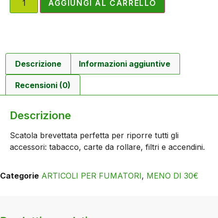
AGGIUNGI AL CARRELLO
Descrizione
Informazioni aggiuntive
Recensioni (0)
Descrizione
Scatola brevettata perfetta per riporre tutti gli
accessori: tabacco, carte da rollare, filtri e accendini.
Categorie
ARTICOLI PER FUMATORI
,
MENO DI 30€