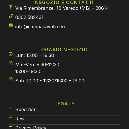
NEGOZIO E CONTATTI
Via Rimembranze, 16 Varedo (MB) - 20814
0362 582431
info@campacavallo.eu
ORARIO NEGOZIO
Lun: 15:00 - 19:30
Mar-Ven: 9:30-12:30
15:00-19:30
Sab: 10:00 - 12:30/15:00 - 19:00
LEGALE
Spedizioni
Resi
Privacy Policy