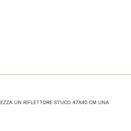
REZZA UN RIFLETTORE STUCO 47X40 CM UNA