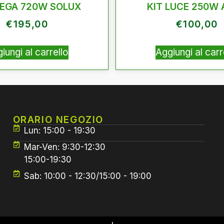
VEGA 720W SOLUX
KIT LUCE 250W
€
195,00
€
100,00
iungi al carrello
Aggiungi al carr
ORARIO NEGOZIO
Lun: 15:00 - 19:30
Mar-Ven: 9:30-12:30
15:00-19:30
Sab: 10:00 - 12:30/15:00 - 19:00