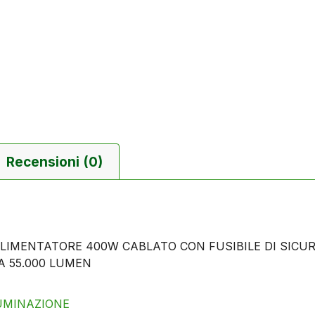
Recensioni (0)
LIMENTATORE 400W CABLATO CON FUSIBILE DI SICU
A 55.000 LUMEN
LUMINAZIONE