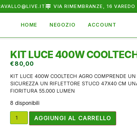
AVALLO@LIVE.IT
VIA RIMEMBRANZE, 16 VAREDO 
HOME
NEGOZIO
ACCOUNT
KIT LUCE 400W COOLTEC
€
80,00
KIT LUCE 400W COOLTECH AGRO COMPRENDE UN 
SICUREZZA UN RIFLETTORE STUCO 47X40 CM UN
FIORITURA 55.000 LUMEN
8 disponibili
AGGIUNGI AL CARRELLO