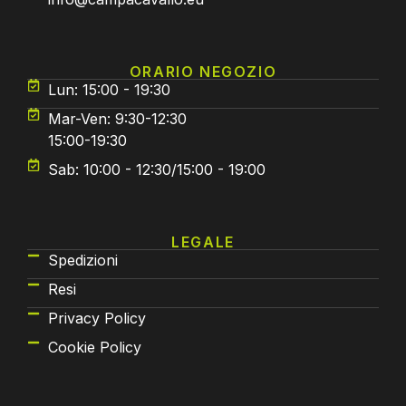
ORARIO NEGOZIO
Lun: 15:00 - 19:30
Mar-Ven: 9:30-12:30
15:00-19:30
Sab: 10:00 - 12:30/15:00 - 19:00
LEGALE
Spedizioni
Resi
Privacy Policy
Cookie Policy