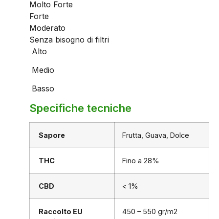
Molto Forte
Forte
Moderato
Senza bisogno di filtri
Alto
Medio
Basso
Specifiche tecniche
Sapore
Frutta, Guava, Dolce
THC
Fino a 28%
CBD
< 1%
Raccolto EU
450 – 550 gr/m2