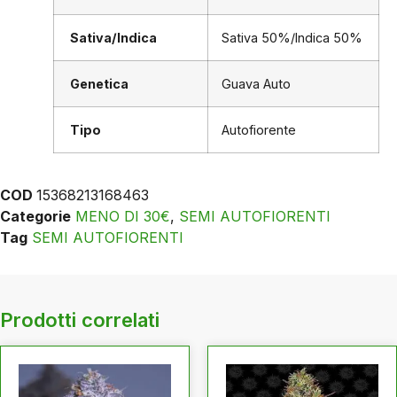
Sativa/Indica
Sativa 50%/Indica 50%
Genetica
Guava Auto
Tipo
Autofiorente
COD
15368213168463
Categorie
MENO DI 30€
,
SEMI AUTOFIORENTI
Tag
SEMI AUTOFIORENTI
Prodotti correlati