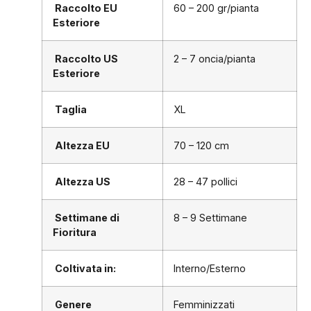
Raccolto EU
60 – 200 gr/pianta
Esteriore
Raccolto US
2 – 7 oncia/pianta
Esteriore
Taglia
XL
Altezza EU
70 – 120 cm
Altezza US
28 – 47 pollici
Settimane di
8 – 9 Settimane
Fioritura
Coltivata in:
Interno/Esterno
Genere
Femminizzati