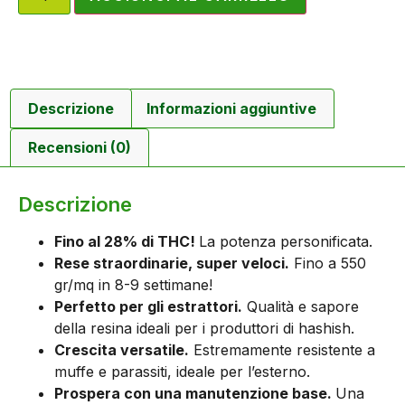
Descrizione
Informazioni aggiuntive
Recensioni (0)
Descrizione
Fino al 28% di THC!
La potenza personificata.
Rese straordinarie, super veloci.
Fino a 550
gr/mq in 8-9 settimane!
Perfetto per gli estrattori.
Qualità e sapore
della resina ideali per i produttori di hashish.
Crescita versatile.
Estremamente resistente a
muffe e parassiti, ideale per l’esterno.
Prospera con una manutenzione base.
Una