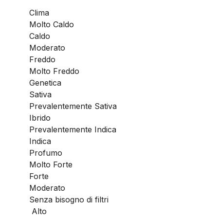
Clima
Molto Caldo
Caldo
Moderato
Freddo
Molto Freddo
Genetica
Sativa
Prevalentemente Sativa
Ibrido
Prevalentemente Indica
Indica
Profumo
Molto Forte
Forte
Moderato
Senza bisogno di filtri
Alto