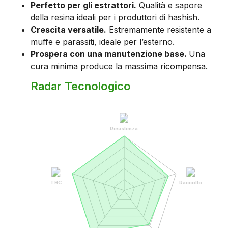
Perfetto per gli estrattori.
Qualità e sapore
della resina ideali per i produttori di hashish.
Crescita versatile.
Estremamente resistente a
muffe e parassiti, ideale per l’esterno.
Prospera con una manutenzione base.
Una
cura minima produce la massima ricompensa.
Radar Tecnologico
Resistenza
THC
Raccolto