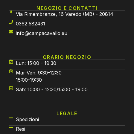
NEGOZIO E CONTATTI
Via Rimembranze, 16 Varedo (MB) - 20814
0362 582431
info@campacavallo.eu
ORARIO NEGOZIO
Lun: 15:00 - 19:30
Mar-Ven: 9:30-12:30
15:00-19:30
Sab: 10:00 - 12:30/15:00 - 19:00
LEGALE
Spedizioni
Resi