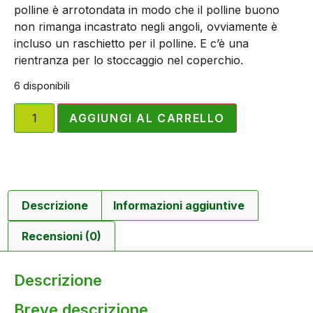
polline è arrotondata in modo che il polline buono
non rimanga incastrato negli angoli, ovviamente è
incluso un raschietto per il polline. E c’è una
rientranza per lo stoccaggio nel coperchio.
6 disponibili
AGGIUNGI AL CARRELLO
Descrizione
Informazioni aggiuntive
Recensioni (0)
Descrizione
Breve descrizione