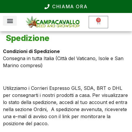
CHIAMA ORA
0
Spedizione
Condizioni di Spedizione
Consegna in tutta Italia (Città del Vaticano, Isole e San
Marino compresi)
Utilizziamo i Corrieri Espresso GLS, SDA, BRT o DHL
per consegnarti i nostri prodotti a casa. Per visualizzare
lo stato della spedizione, accedi al tuo account ed entra
nella sezione Ordini, A spedizione avvenuta, riceverete
una e-mail di avviso con il link per monitorare la
posizione del pacco.