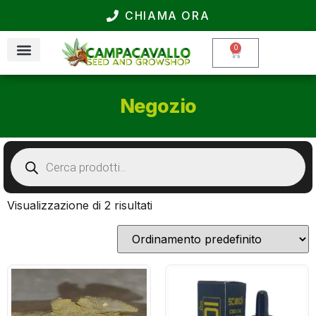
CHIAMA ORA
0
Negozio
Visualizzazione di 2 risultati