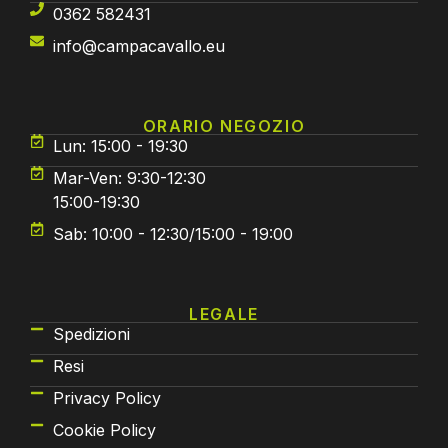
0362 582431
info@campacavallo.eu
ORARIO NEGOZIO
Lun: 15:00 - 19:30
Mar-Ven: 9:30-12:30
15:00-19:30
Sab: 10:00 - 12:30/15:00 - 19:00
LEGALE
Spedizioni
Resi
Privacy Policy
Cookie Policy