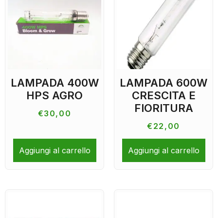
LAMPADA 400W
LAMPADA 600W
HPS AGRO
CRESCITA E
FIORITURA
€
30,00
€
22,00
Aggiungi al carrello
Aggiungi al carrello