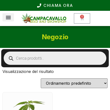
CHIAMA ORA
0
Negozio
Visualizzazione del risultato