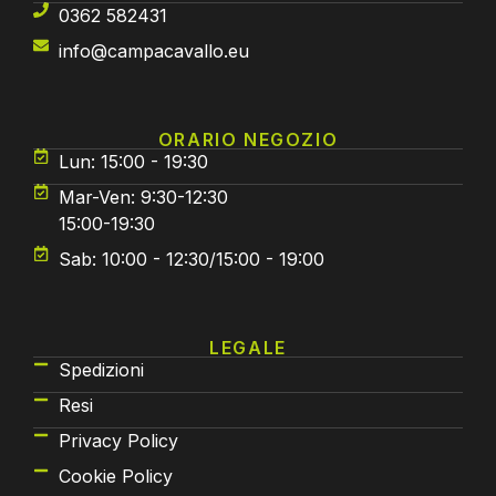
0362 582431
info@campacavallo.eu
ORARIO NEGOZIO
Lun: 15:00 - 19:30
Mar-Ven: 9:30-12:30
15:00-19:30
Sab: 10:00 - 12:30/15:00 - 19:00
LEGALE
Spedizioni
Resi
Privacy Policy
Cookie Policy